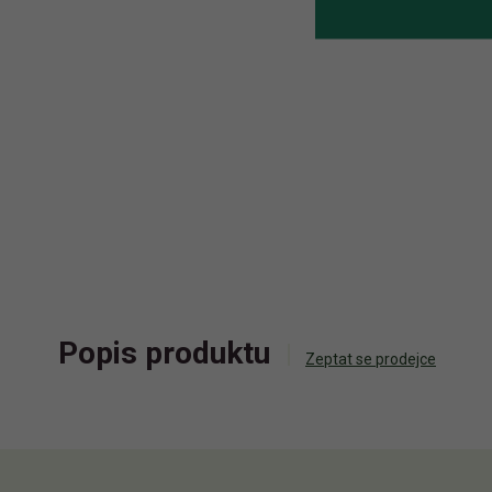
Popis produktu
Zeptat se prodejce