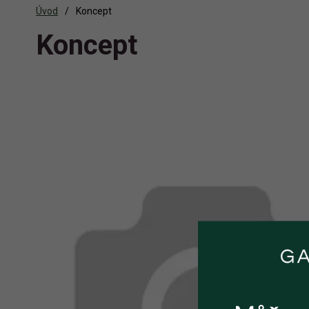
Úvod
Koncept
Koncept