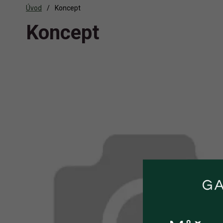
Úvod
Koncept
Koncept