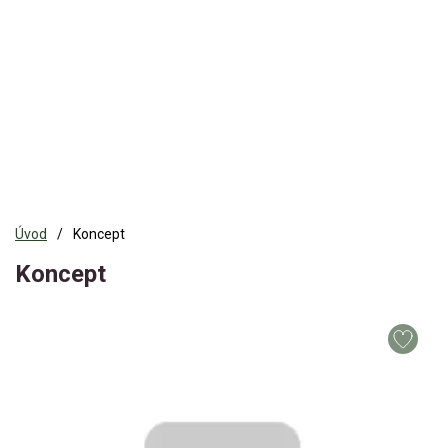
Úvod
Koncept
Koncept