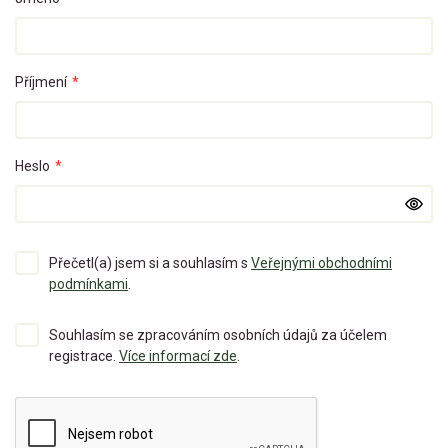
Příjmení
*
Heslo
*
Přečetl(a) jsem si a souhlasím s
Veřejnými obchodními
podmínkami
.
Souhlasím se zpracováním osobních údajů za účelem
registrace.
Více informací zde
.