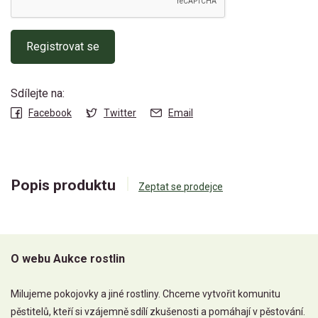
Registrovat se
Sdílejte na:
Facebook
Twitter
Email
Popis produktu
Zeptat se prodejce
O webu Aukce rostlin
Milujeme pokojovky a jiné rostliny. Chceme vytvořit komunitu
pěstitelů, kteří si vzájemně sdílí zkušenosti a pomáhají v pěstování.