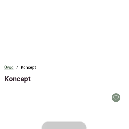
Úvod
Koncept
Koncept