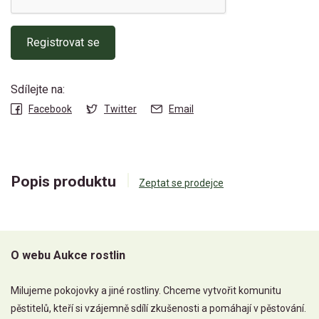
Registrovat se
Sdílejte na:
Facebook
Twitter
Email
Popis produktu
Zeptat se prodejce
O webu Aukce rostlin
Milujeme pokojovky a jiné rostliny. Chceme vytvořit komunitu
pěstitelů, kteří si vzájemně sdílí zkušenosti a pomáhají v pěstování.