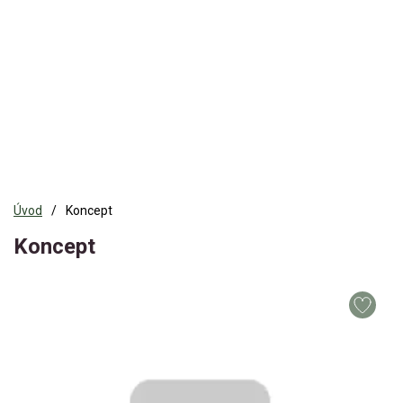
Úvod
Koncept
Koncept