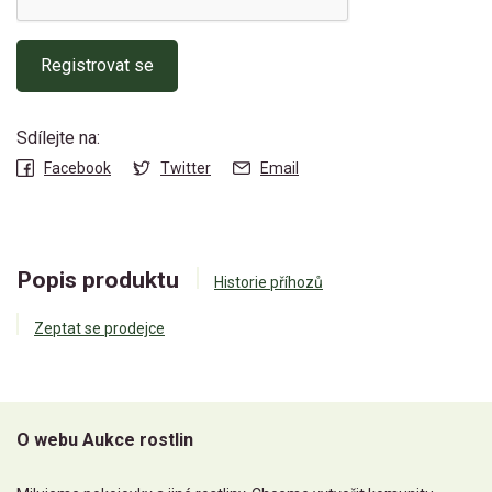
Registrovat se
Sdílejte na:
Facebook
Twitter
Email
Popis produktu
Historie příhozů
Zeptat se prodejce
O webu Aukce rostlin