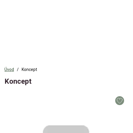
Úvod
Koncept
Koncept