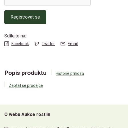
Registrovat se
Sdílejte na:
Facebook
Twitter
Email
Popis produktu
Historie příhozů
Zeptat se prodejce
O webu Aukce rostlin