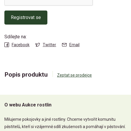
Registrovat se
Sdílejte na:
Facebook
Twitter
Email
Popis produktu
Zeptat se prodejce
O webu Aukce rostlin
Milujeme pokojovky a jiné rostliny. Chceme vytvořit komunitu
pěstitelů, kteří si vzájemně sdílí zkušenosti a pomáhají v pěstování.