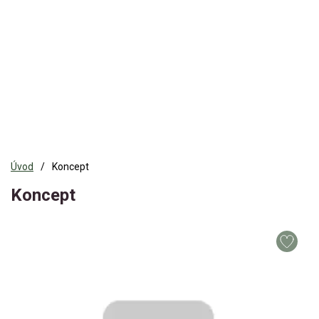
Úvod
Koncept
Koncept