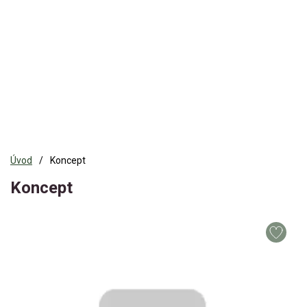
Úvod
Koncept
Koncept