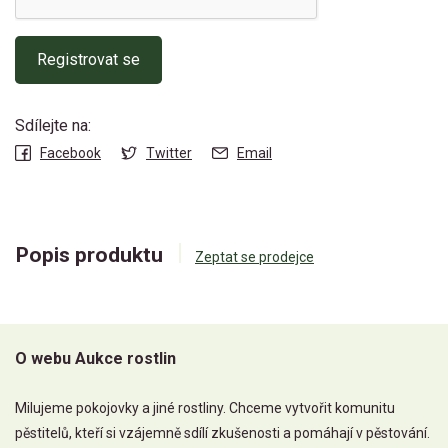
Registrovat se
Sdílejte na:
Facebook
Twitter
Email
Popis produktu
Zeptat se prodejce
O webu Aukce rostlin
Milujeme pokojovky a jiné rostliny. Chceme vytvořit komunitu
pěstitelů, kteří si vzájemně sdílí zkušenosti a pomáhají v pěstování.