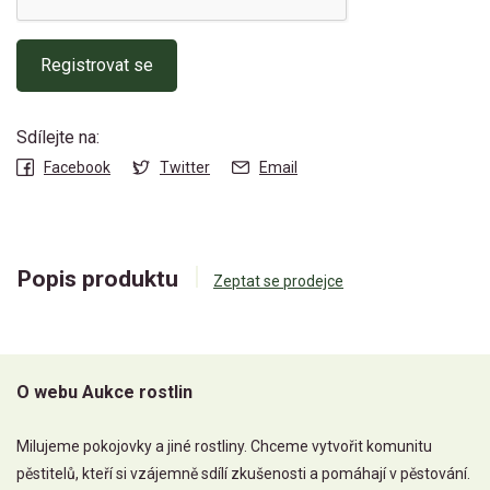
Registrovat se
Sdílejte na:
Facebook
Twitter
Email
Popis produktu
Zeptat se prodejce
O webu Aukce rostlin
Milujeme pokojovky a jiné rostliny. Chceme vytvořit komunitu
pěstitelů, kteří si vzájemně sdílí zkušenosti a pomáhají v pěstování.