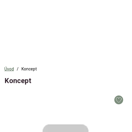
Úvod
Koncept
Koncept