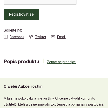
Registrovat se
Sdílejte na:
Facebook
Twitter
Email
Popis produktu
Zeptat se prodejce
O webu Aukce rostlin
Milujeme pokojovky a jiné rostliny. Chceme vytvořit komunitu
pěstitelů, kteří si vzájemně sdílí zkušenosti a pomáhají v pěstování.