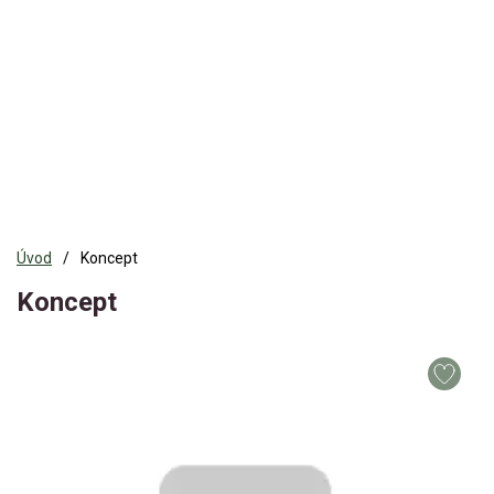
Úvod
Koncept
Koncept