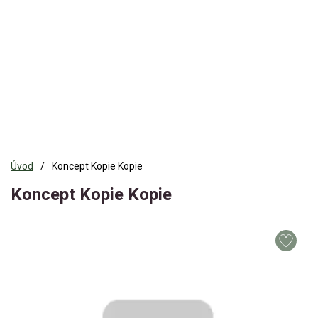
Úvod
Koncept Kopie Kopie
Koncept Kopie Kopie