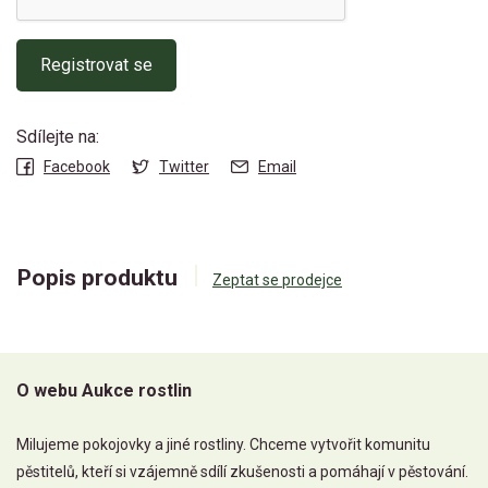
Registrovat se
Sdílejte na:
Facebook
Twitter
Email
Popis produktu
Zeptat se prodejce
O webu Aukce rostlin
Milujeme pokojovky a jiné rostliny. Chceme vytvořit komunitu
pěstitelů, kteří si vzájemně sdílí zkušenosti a pomáhají v pěstování.