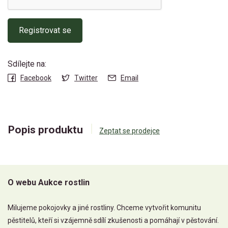
Registrovat se
Sdílejte na:
Facebook
Twitter
Email
Popis produktu
Zeptat se prodejce
O webu Aukce rostlin
Milujeme pokojovky a jiné rostliny. Chceme vytvořit komunitu
pěstitelů, kteří si vzájemně sdílí zkušenosti a pomáhají v pěstování.