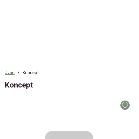
Úvod
Koncept
Koncept