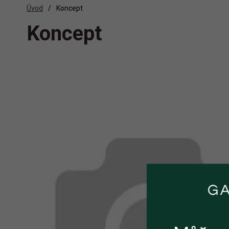
Úvod
Koncept
Koncept