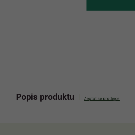
Popis produktu
Zeptat se prodejce