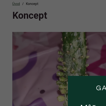
Úvod
Koncept
Koncept