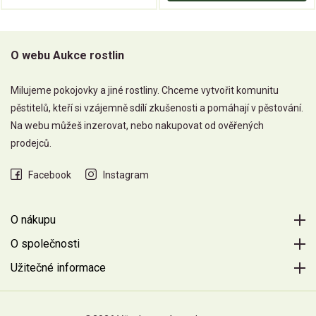
O webu Aukce rostlin
Milujeme pokojovky a jiné rostliny. Chceme vytvořit komunitu
pěstitelů, kteří si vzájemně sdílí zkušenosti a pomáhají v pěstování.
Na webu můžeš inzerovat, nebo nakupovat od ověřených
prodejců.
Facebook
Instagram
O nákupu
O společnosti
Užitečné informace