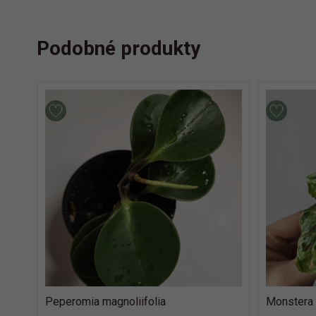
Podobné produkty
Peperomia magnoliifolia
Monstera 