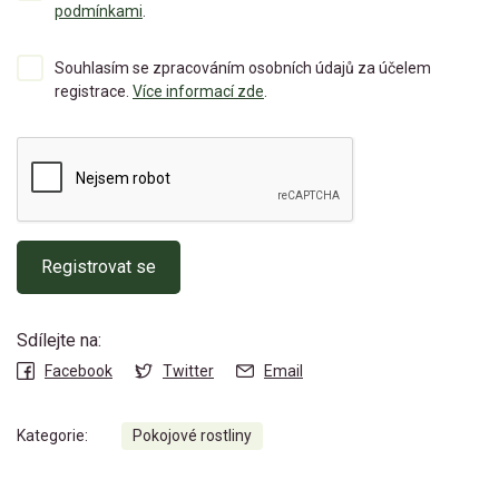
podmínkami
.
Souhlasím se zpracováním osobních údajů za účelem
registrace.
Více informací zde
.
Registrovat se
Sdílejte na:
Facebook
Twitter
Email
Kategorie:
Pokojové rostliny