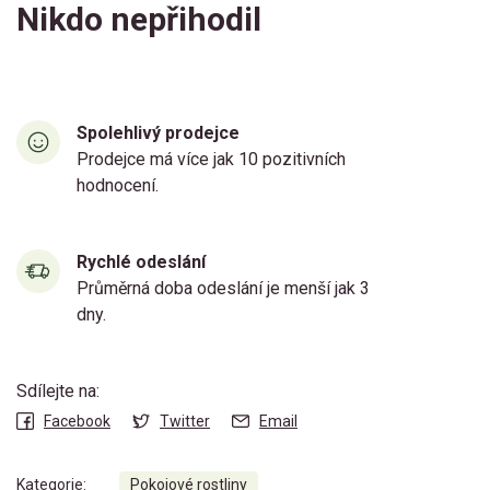
Nikdo nepřihodil
Spolehlivý prodejce
Prodejce má více jak 10 pozitivních
hodnocení.
Rychlé odeslání
Průměrná doba odeslání je menší jak 3
dny.
Sdílejte na:
Facebook
Twitter
Email
Kategorie:
Pokojové rostliny