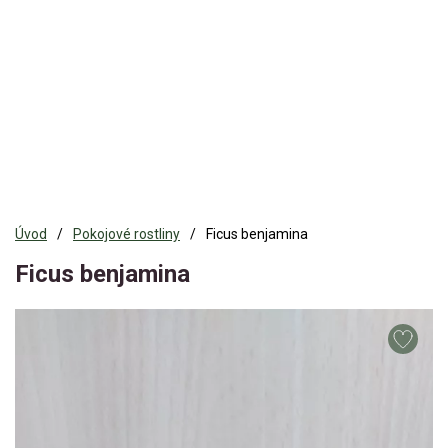
Úvod
Pokojové rostliny
Ficus benjamina
Ficus benjamina