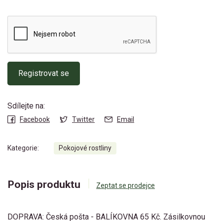
Registrovat se
Sdílejte na:
Facebook
Twitter
Email
Kategorie:
Pokojové rostliny
Popis produktu
Zeptat se prodejce
DOPRAVA: Česká pošta - BALÍKOVNA 65 Kč. Zásilkovnou