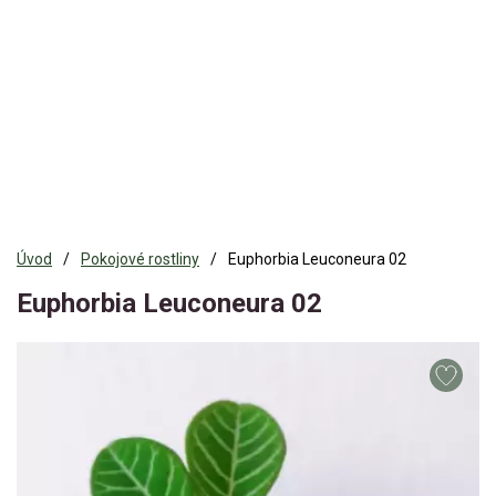
Úvod
Pokojové rostliny
Euphorbia Leuconeura 02
Euphorbia Leuconeura 02