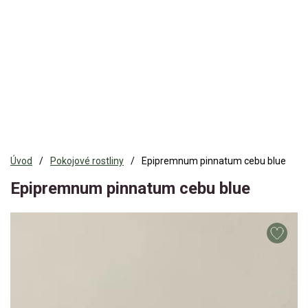
Úvod
Pokojové rostliny
Epipremnum pinnatum cebu blue
Epipremnum pinnatum cebu blue