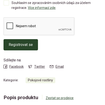
Souhlasím se zpracováním osobních údajů za účelem
registrace.
Více informací zde
.
Registrovat se
Sdílejte na:
Facebook
Twitter
Email
Kategorie:
Pokojové rostliny
Popis produktu
Zeptat se prodejce