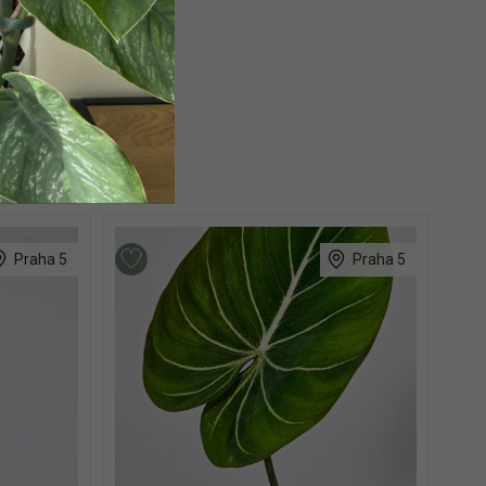
Praha 5
Praha 5