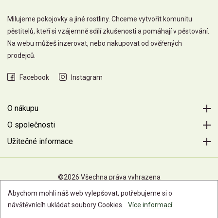
Milujeme pokojovky a jiné rostliny. Chceme vytvořit komunitu
pěstitelů, kteří si vzájemně sdílí zkušenosti a pomáhají v pěstování.
Na webu můžeš inzerovat, nebo nakupovat od ověřených
prodejců.
Facebook
Instagram
O nákupu
O společnosti
Užitečné informace
©2026 Všechna práva vyhrazena
Abychom mohli náš web vylepšovat, potřebujeme si o
návštěvnícíh ukládat soubory Cookies.
Více informací