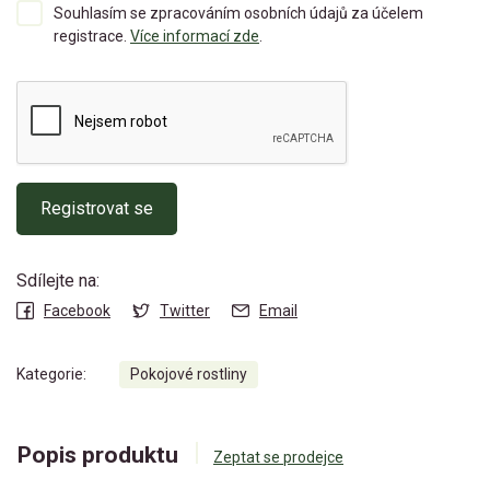
Souhlasím se zpracováním osobních údajů za účelem
registrace.
Více informací zde
.
Registrovat se
Sdílejte na:
Facebook
Twitter
Email
Kategorie:
Pokojové rostliny
Popis produktu
Zeptat se prodejce