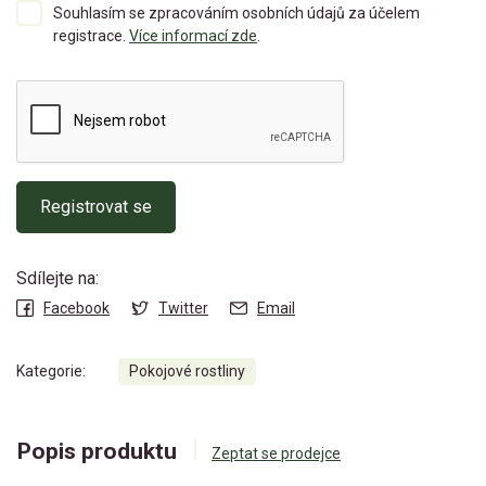
Souhlasím se zpracováním osobních údajů za účelem
registrace.
Více informací zde
.
Registrovat se
Sdílejte na:
Facebook
Twitter
Email
Kategorie:
Pokojové rostliny
Popis produktu
Zeptat se prodejce