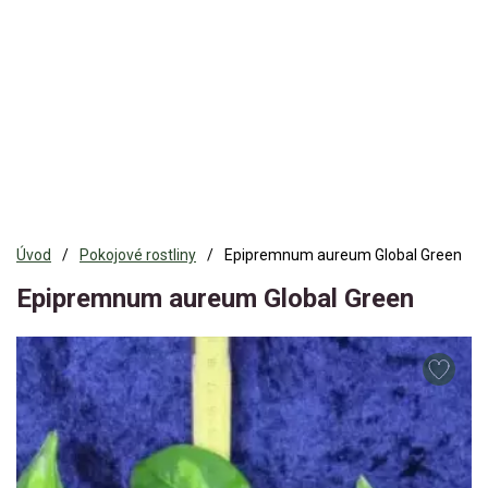
Úvod
Pokojové rostliny
Epipremnum aureum Global Green
Epipremnum aureum Global Green