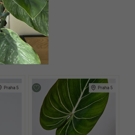
Praha 5
Praha 5