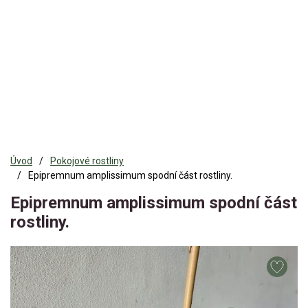
Úvod
Pokojové rostliny
Epipremnum amplissimum spodní část rostliny.
Epipremnum amplissimum spodní část
rostliny.