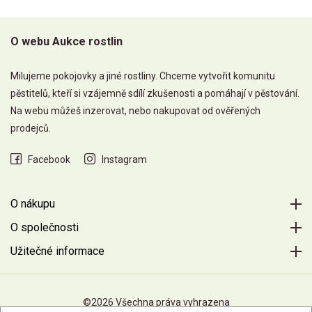
O webu Aukce rostlin
Milujeme pokojovky a jiné rostliny. Chceme vytvořit komunitu
pěstitelů, kteří si vzájemně sdílí zkušenosti a pomáhají v pěstování.
Na webu můžeš inzerovat, nebo nakupovat od ověřených
prodejců.
Facebook
Instagram
O nákupu
O společnosti
Užitečné informace
©2026 Všechna práva vyhrazena