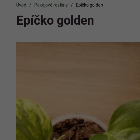
Úvod
Pokojové rostliny
Epíčko golden
Epíčko golden