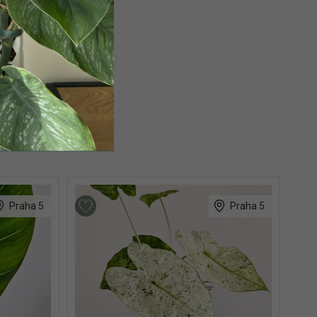
Praha 5
Praha 5