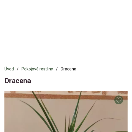
Úvod
Pokojové rostliny
Dracena
Dracena