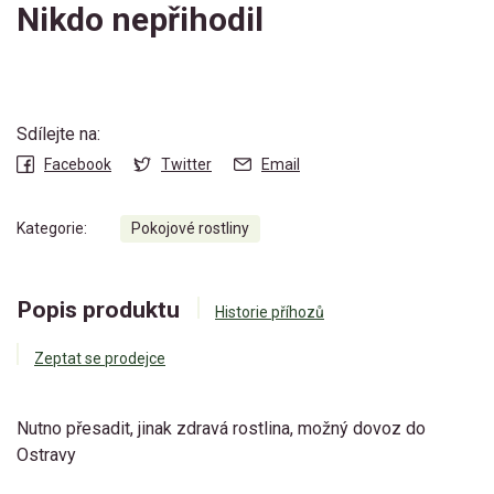
Nikdo nepřihodil
Sdílejte na:
Facebook
Twitter
Email
Kategorie:
Pokojové rostliny
Popis produktu
Historie příhozů
Zeptat se prodejce
Nutno přesadit, jinak zdravá rostlina, možný dovoz do
Ostravy