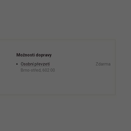
Možnosti dopravy
Osobní převzetí
Zdarma
Brno-střed, 602 00