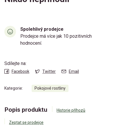
Spolehlivý prodejce
Prodejce má více jak 10 pozitivních
hodnocení.
Sdílejte na:
Facebook
Twitter
Email
Kategorie:
Pokojové rostliny
Popis produktu
Historie příhozů
Zeptat se prodejce