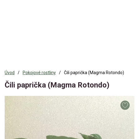
Úvod
Pokojové rostliny
Čili paprička (Magma Rotondo)
Čili paprička (Magma Rotondo)