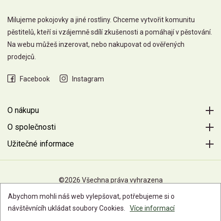
Milujeme pokojovky a jiné rostliny. Chceme vytvořit komunitu
pěstitelů, kteří si vzájemně sdílí zkušenosti a pomáhají v pěstování.
Na webu můžeš inzerovat, nebo nakupovat od ověřených
prodejců.
Facebook
Instagram
O nákupu
O společnosti
Užitečné informace
©2026 Všechna práva vyhrazena
Abychom mohli náš web vylepšovat, potřebujeme si o
návštěvnícíh ukládat soubory Cookies.
Více informací