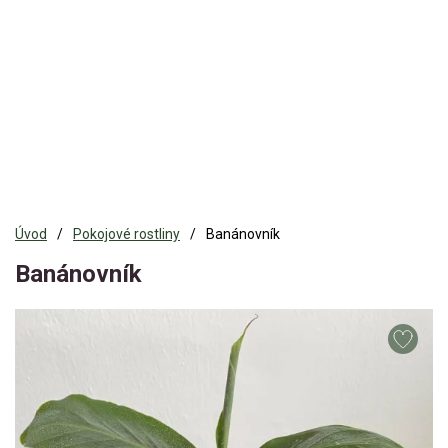
Úvod
Pokojové rostliny
Banánovník
Banánovník