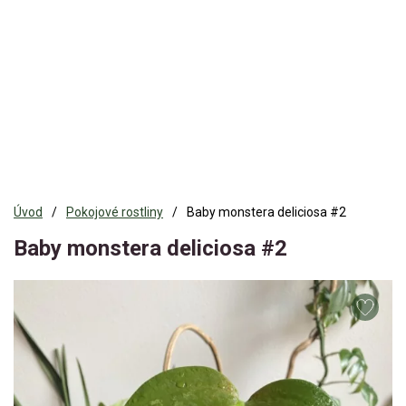
Úvod
Pokojové rostliny
Baby monstera deliciosa #2
Baby monstera deliciosa #2