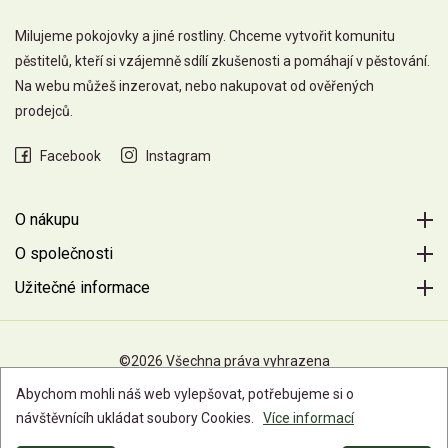
Milujeme pokojovky a jiné rostliny. Chceme vytvořit komunitu
pěstitelů, kteří si vzájemně sdílí zkušenosti a pomáhají v pěstování.
Na webu můžeš inzerovat, nebo nakupovat od ověřených
prodejců.
Facebook
Instagram
O nákupu
O společnosti
Užitečné informace
©2026 Všechna práva vyhrazena
Abychom mohli náš web vylepšovat, potřebujeme si o
návštěvnícíh ukládat soubory Cookies.
Více informací