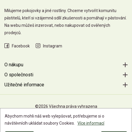
Milujeme pokojovky a jiné rostliny. Chceme vytvořit komunitu
pěstitelů, kteří si vzájemně sdílí zkušenosti a pomáhají v pěstování.
Na webu můžeš inzerovat, nebo nakupovat od ověřených
prodejců.
Facebook
Instagram
O nákupu
O společnosti
Užitečné informace
©2026 Všechna práva vyhrazena
Abychom mohli náš web vylepšovat, potřebujeme si o
návštěvnícíh ukládat soubory Cookies.
Více informací