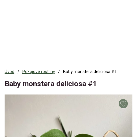
Úvod
Pokojové rostliny
Baby monstera deliciosa #1
Baby monstera deliciosa #1