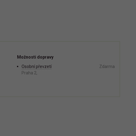
Možnosti dopravy
Osobní převzetí
Zdarma
Praha 2,