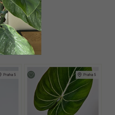
Praha 5
Praha 5