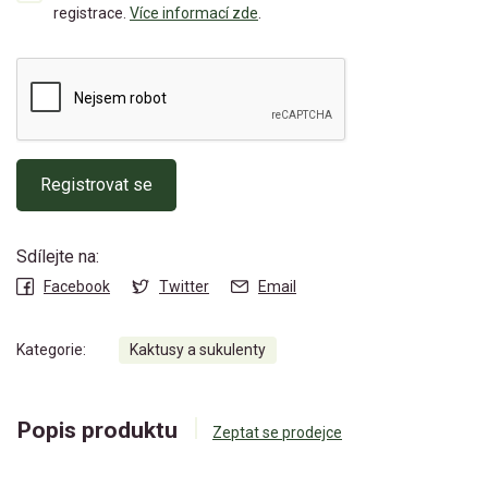
registrace.
Více informací zde
.
Registrovat se
Sdílejte na:
Facebook
Twitter
Email
Kategorie:
Kaktusy a sukulenty
Popis produktu
Zeptat se prodejce