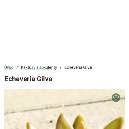
Úvod
Kaktusy a sukulenty
Echeveria Gilva
Echeveria Gilva