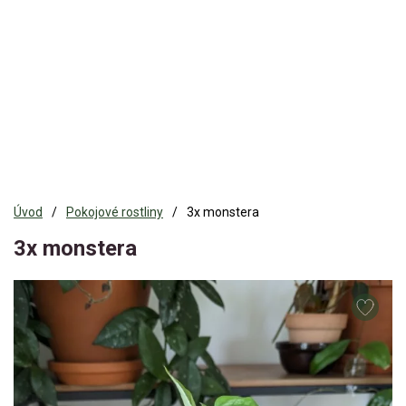
Úvod
Pokojové rostliny
3x monstera
3x monstera