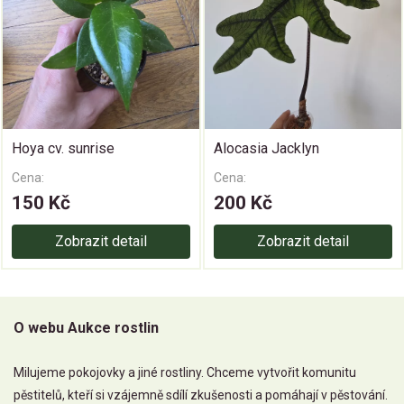
Hoya cv. sunrise
Alocasia Jacklyn
Cena:
Cena:
150 Kč
200 Kč
Zobrazit detail
Zobrazit detail
O webu Aukce rostlin
Milujeme pokojovky a jiné rostliny. Chceme vytvořit komunitu
pěstitelů, kteří si vzájemně sdílí zkušenosti a pomáhají v pěstování.