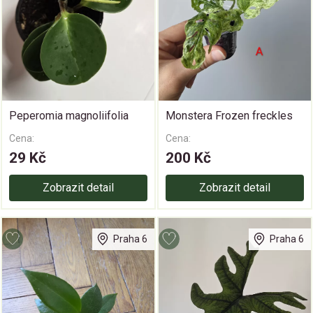
Peperomia magnoliifolia
Monstera Frozen freckles
Cena:
Cena:
29 Kč
200 Kč
Zobrazit detail
Zobrazit detail
Praha 6
Praha 6