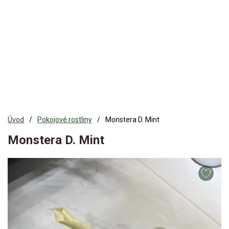
Úvod
Pokojové rostliny
Monstera D. Mint
Monstera D. Mint