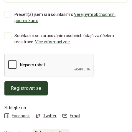
Přečetl(a) jsem si a souhlasím s
Veřejnými obchodními
podmínkami
.
Souhlasím se zpracováním osobních údajů za účelem
registrace.
Více informací zde
.
Registrovat se
Sdílejte na:
Facebook
Twitter
Email