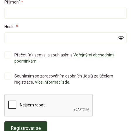
Příjmení
*
Heslo
*
Přečetl(a) jsem si a souhlasím s
Veřejnými obchodními
podmínkami
.
Souhlasím se zpracováním osobních údajů za účelem
registrace.
Více informací zde
.
Registrovat se