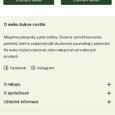
O webu Aukce rostlin
Milujeme pokojovky a jiné rostliny. Chceme vytvořit komunitu
pěstitelů, kteří si vzájemně sdílí zkušenosti a pomáhají v pěstování.
Na webu můžeš inzerovat, nebo nakupovat od ověřených
prodejců.
Facebook
Instagram
O nákupu
O společnosti
Užitečné informace