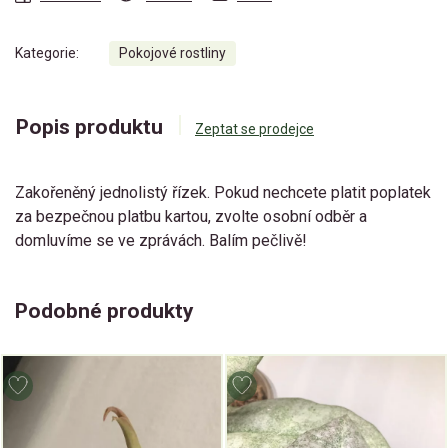
Kategorie:
Pokojové rostliny
Popis produktu
Zeptat se prodejce
Zakořeněný jednolistý řízek. Pokud nechcete platit poplatek
za bezpečnou platbu kartou, zvolte osobní odběr a
domluvíme se ve zprávách. Balím pečlivě!
Podobné produkty