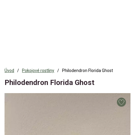
Úvod
Pokojové rostliny
Philodendron Florida Ghost
Philodendron Florida Ghost