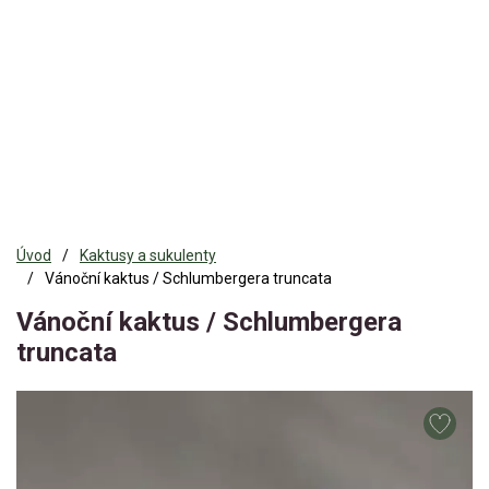
Úvod
Kaktusy a sukulenty
Vánoční kaktus / Schlumbergera truncata
Vánoční kaktus / Schlumbergera
truncata