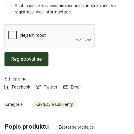
Souhlasím se zpracováním osobních údajů za účelem
registrace.
Více informací zde
.
Registrovat se
Sdílejte na:
Facebook
Twitter
Email
Kategorie:
Kaktusy a sukulenty
Popis produktu
Zeptat se prodejce