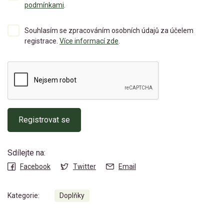
podmínkami
.
Souhlasím se zpracováním osobních údajů za účelem
registrace.
Více informací zde
.
Registrovat se
Sdílejte na:
Facebook
Twitter
Email
Kategorie:
Doplňky