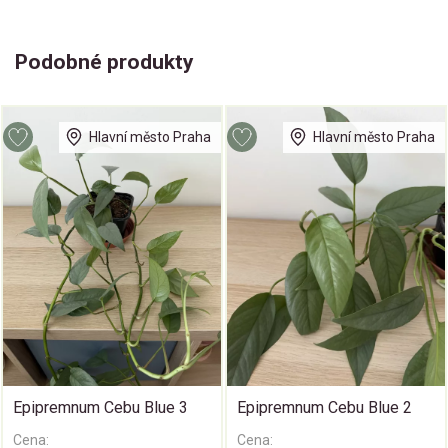
Podobné produkty
Hlavní město Praha
Hlavní město Praha
Epipremnum Cebu Blue 3
Epipremnum Cebu Blue 2
Cena:
Cena: