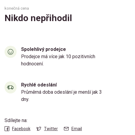
konečná cena
Nikdo nepřihodil
Spolehlivý prodejce
Prodejce má více jak 10 pozitivních
hodnocení.
Rychlé odeslání
Průměrná doba odeslání je menší jak 3
dny.
Sdílejte na:
Facebook
Twitter
Email