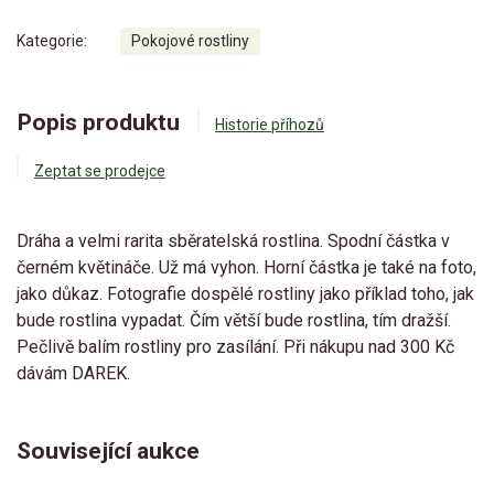
Kategorie:
Pokojové rostliny
Popis produktu
Historie příhozů
Zeptat se prodejce
Dráha a velmi rarita sběratelská rostlina. Spodní částka v
černém květináče. Už má vyhon. Horní částka je také na foto,
jako důkaz. Fotografie dospělé rostliny jako příklad toho, jak
bude rostlina vypadat. Čím větší bude rostlina, tím dražší.
Pečlivě balím rostliny pro zasílání. Při nákupu nad 300 Kč
dávám DAREK.
Související aukce