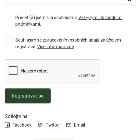
Přečetl(a) jsem si a souhlasím s
Veřejnými obchodními
podmínkami
.
Souhlasím se zpracováním osobních údajů za účelem
registrace.
Více informací zde
.
Registrovat se
Sdílejte na:
Facebook
Twitter
Email