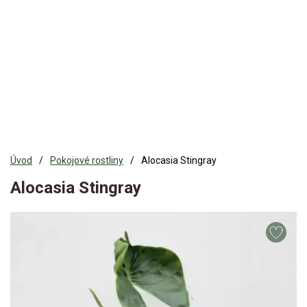
Úvod
Pokojové rostliny
Alocasia Stingray
Alocasia Stingray