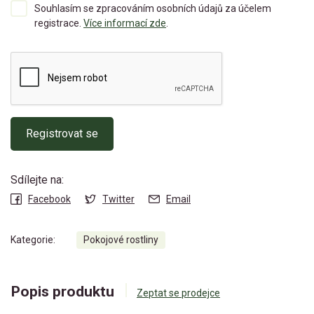
Souhlasím se zpracováním osobních údajů za účelem
registrace.
Více informací zde
.
Registrovat se
Sdílejte na:
Facebook
Twitter
Email
Kategorie:
Pokojové rostliny
Popis produktu
Zeptat se prodejce