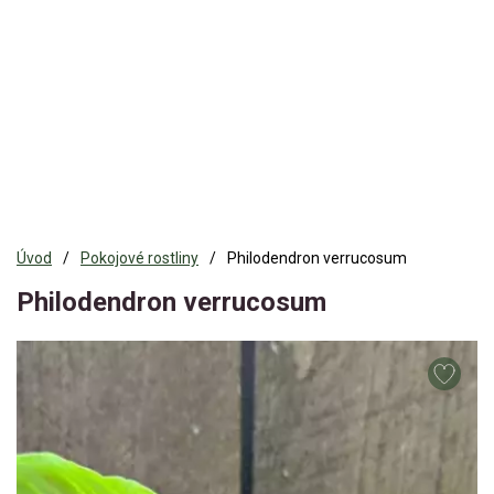
Úvod
Pokojové rostliny
Philodendron verrucosum
Philodendron verrucosum